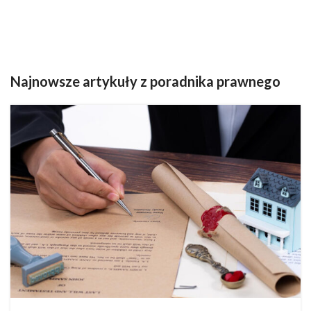
Najnowsze artykuły z poradnika prawnego