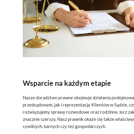
Wsparcie na każdym etapie
Nasze doradztwo prawne obejmuje działania podejmowa
przedsądowym, jak i reprezentację Klientów w Sądzie, c
rozwiązujemy sprawy rozwodowe oraz rodzinne, lecz zakr
znacznie szerszy. Nasz prawnik okaże się także właści
cywilnych, karnych czy też gospodarczych.