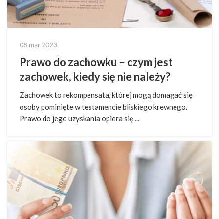
08 mar 2023
Prawo do zachowku – czym jest
zachowek, kiedy się nie należy?
Zachowek to rekompensata, której mogą domagać się
osoby pominięte w testamencie bliskiego krewnego.
Prawo do jego uzyskania opiera się ...