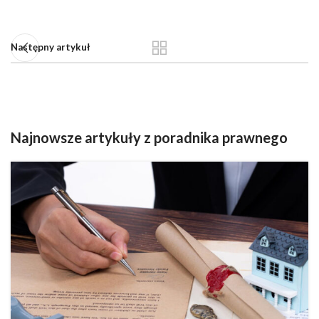
Następny artykuł
Najnowsze artykuły z poradnika prawnego